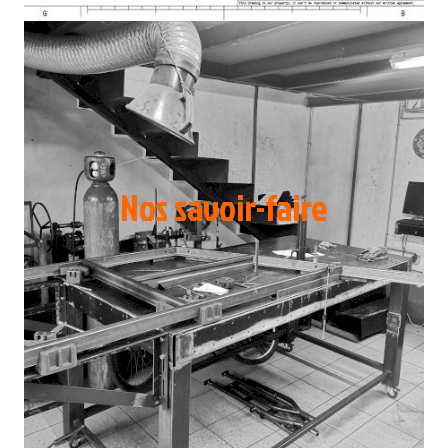
Nos savoir-faire