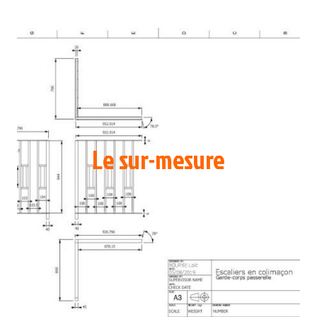
Le sur-mesure