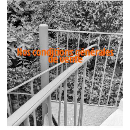
Nos conditions générales
de vente