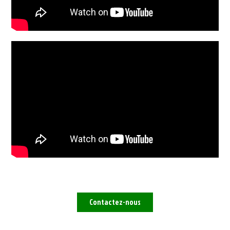
Contactez-nous