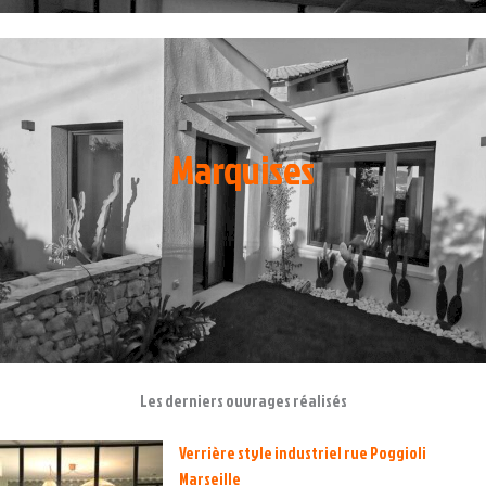
Marquises
Les derniers ouvrages réalisés
Verrière style industriel rue Poggioli
Marseille