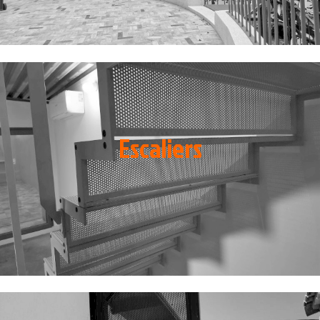
Escaliers