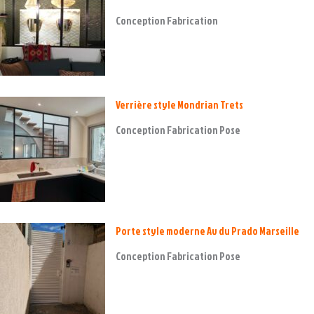
Conception Fabrication
Verrière style Mondrian Trets
Conception Fabrication Pose
Porte style moderne Av du Prado Marseille
Conception Fabrication Pose