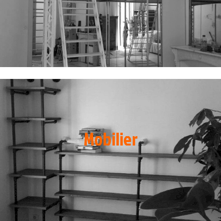
Mobilier