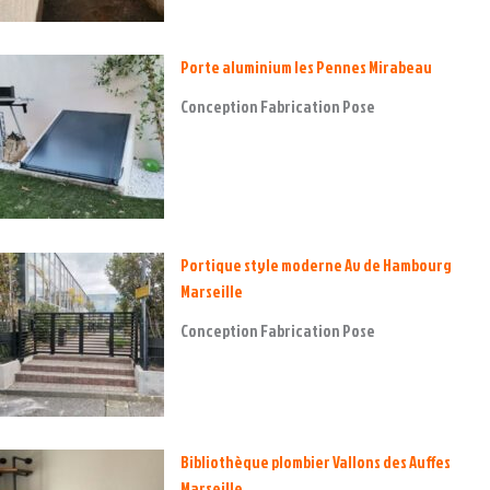
Porte aluminium les Pennes Mirabeau
Conception Fabrication Pose
Portique style moderne Av de Hambourg
Marseille
Conception Fabrication Pose
Bibliothèque plombier Vallons des Auffes
Marseille