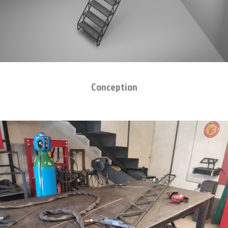
Conception