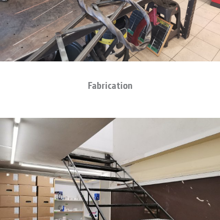
Fabrication